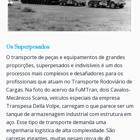
Os Superpesados
O transporte de peças e equipamentos de grandes
proporções, superpesados e indivisíveis é um dos
processos mais complexos e desafiadores para os
profissionais que atuam no Transporte Rodoviário de
Cargas. Na foto do acervo da FuMTran, dois Cavalos-
Mecânicos Scania, veículos especiais da empresa
Transpesa Della Volpe, carregam o que parece ser um
tanque de armazenagem industrial com estrutura em
aço. Esse tipo de transporte demanda uma
engenharia logística de alta complexidade. São
carretas gigantes, muitas pesam cerca de 40