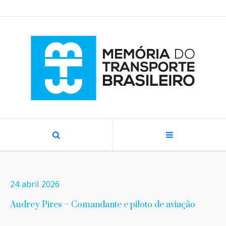
24
abril
2026
Audrey Pires – Comandante e piloto de aviação