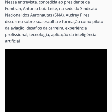
Nessa entrevista, concedida ao presidente da
Fumtran, Antonio Luiz Leite, na sede do Sindicato
Nacional dos Aeronautas (SNA), Audrey Pires
discorreu sobre sua escolha e formação como piloto
da aviação, desafios da carreira, experiência
profissional, tecnologia, aplicação da inteligência
artificial.