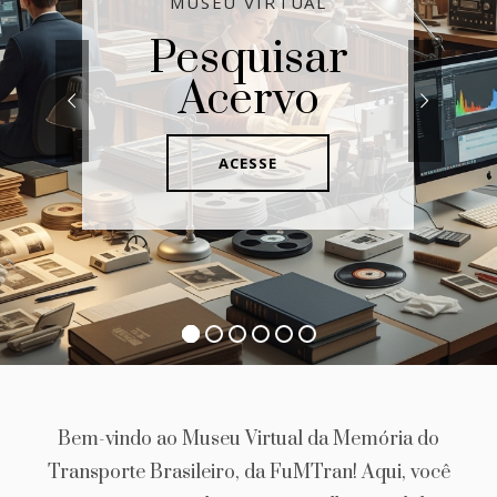
MUSEU VIRTUAL
Pesquisar
Acervo
ACESSE
Bem-vindo ao Museu Virtual da Memória do
Transporte Brasileiro, da FuMTran! Aqui, você