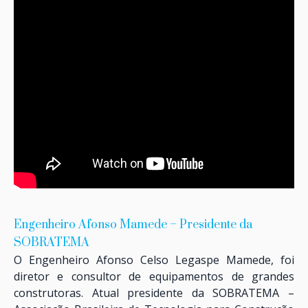
Engenheiro Afonso Mamede – Presidente da
SOBRATEMA
O Engenheiro Afonso Celso Legaspe Mamede, foi
diretor e consultor de equipamentos de grandes
construtoras. Atual presidente da SOBRATEMA –