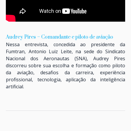
Audrey Pires – Comandante e piloto de aviação
Nessa entrevista, concedida ao presidente da
Fumtran, Antonio Luiz Leite, na sede do Sindicato
Nacional dos Aeronautas (SNA), Audrey Pires
discorreu sobre sua escolha e formação como piloto
da aviação, desafios da carreira, experiência
profissional, tecnologia, aplicação da inteligência
artificial.