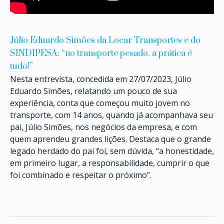
Júlio Eduardo Simões da Locar Transportes e do
SINDIPESA: “no transporte pesado, a prática é
tudo!”
Nesta entrevista, concedida em 27/07/2023, Júlio
Eduardo Simões, relatando um pouco de sua
experiência, conta que começou muito jovem no
transporte, com 14 anos, quando já acompanhava seu
pai, Júlio Simões, nos negócios da empresa, e com
quem aprendeu grandes lições. Destaca que o grande
legado herdado do pai foi, sem dúvida, “a honestidade,
em primeiro lugar, a responsabilidade, cumprir o que
foi combinado e respeitar o próximo”.