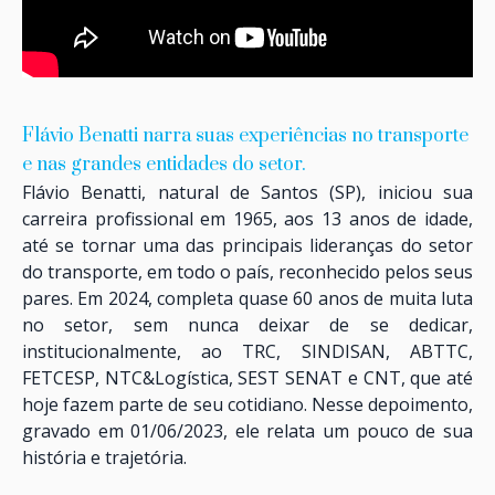
Flávio Benatti narra suas experiências no transporte
e nas grandes entidades do setor.
Flávio Benatti, natural de Santos (SP), iniciou sua
carreira profissional em 1965, aos 13 anos de idade,
até se tornar uma das principais lideranças do setor
do transporte, em todo o país, reconhecido pelos seus
pares. Em 2024, completa quase 60 anos de muita luta
no setor, sem nunca deixar de se dedicar,
institucionalmente, ao TRC, SINDISAN, ABTTC,
FETCESP, NTC&Logística, SEST SENAT e CNT, que até
hoje fazem parte de seu cotidiano. Nesse depoimento,
gravado em 01/06/2023, ele relata um pouco de sua
história e trajetória.