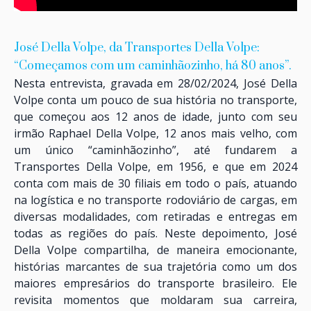
José Della Volpe, da Transportes Della Volpe:
“Começamos com um caminhãozinho, há 80 anos”.
Nesta entrevista, gravada em 28/02/2024, José Della
Volpe conta um pouco de sua história no transporte,
que começou aos 12 anos de idade, junto com seu
irmão Raphael Della Volpe, 12 anos mais velho, com
um único “caminhãozinho”, até fundarem a
Transportes Della Volpe, em 1956, e que em 2024
conta com mais de 30 filiais em todo o país, atuando
na logística e no transporte rodoviário de cargas, em
diversas modalidades, com retiradas e entregas em
todas as regiões do país. Neste depoimento, José
Della Volpe compartilha, de maneira emocionante,
histórias marcantes de sua trajetória como um dos
maiores empresários do transporte brasileiro. Ele
revisita momentos que moldaram sua carreira,