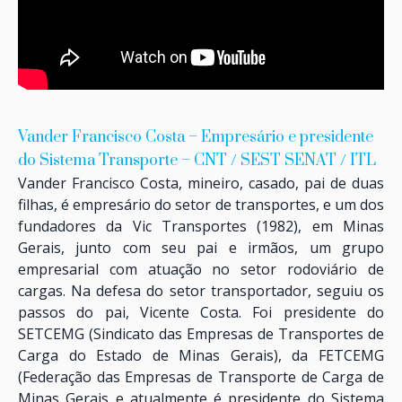
Vander Francisco Costa – Empresário e presidente
do Sistema Transporte – CNT / SEST SENAT / ITL
Vander Francisco Costa, mineiro, casado, pai de duas
filhas, é empresário do setor de transportes, e um dos
fundadores da Vic Transportes (1982), em Minas
Gerais, junto com seu pai e irmãos, um grupo
empresarial com atuação no setor rodoviário de
cargas. Na defesa do setor transportador, seguiu os
passos do pai, Vicente Costa. Foi presidente do
SETCEMG (Sindicato das Empresas de Transportes de
Carga do Estado de Minas Gerais), da FETCEMG
(Federação das Empresas de Transporte de Carga de
Minas Gerais e atualmente é presidente do Sistema