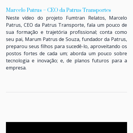
Marcelo Patrus – CEO da Patrus Transportes
Neste vídeo do projeto Fumtran Relatos, Marcelo
Patrus, CEO da Patrus Transporte, fala um pouco de
sua formação e trajetória profissional; conta como
seu pai, Marum Patrus de Souza, fundador da Patrus,
preparou seus filhos para sucedê-lo, aproveitando os
postos fortes de cada um; aborda um pouco sobre
tecnologia e inovação; e, de planos futuros para a
empresa.