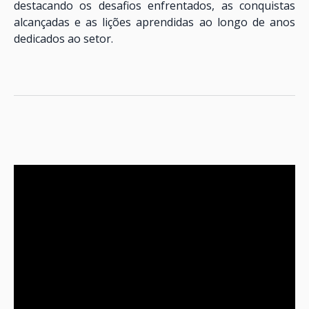
destacando os desafios enfrentados, as conquistas
alcançadas e as lições aprendidas ao longo de anos
dedicados ao setor.