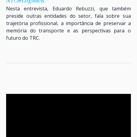
NTC&Logística.
Nesta entrevista, Eduardo Rebuzzi, que também
preside outras entidades do setor, fala sobre sua
trajetória profissional, a importância de preservar a
memória do transporte e as perspectivas para o
futuro do TRC.