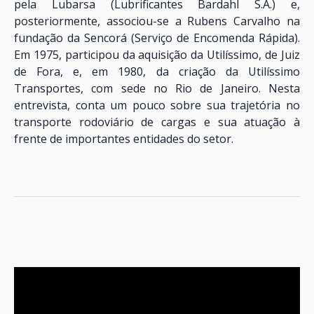
pela Lubarsa (Lubrificantes Bardahl S.A.) e,
posteriormente, associou-se a Rubens Carvalho na
fundação da Sencorá (Serviço de Encomenda Rápida).
Em 1975, participou da aquisição da Utilíssimo, de Juiz
de Fora, e, em 1980, da criação da Utilíssimo
Transportes, com sede no Rio de Janeiro. Nesta
entrevista, conta um pouco sobre sua trajetória no
transporte rodoviário de cargas e sua atuação à
frente de importantes entidades do setor.