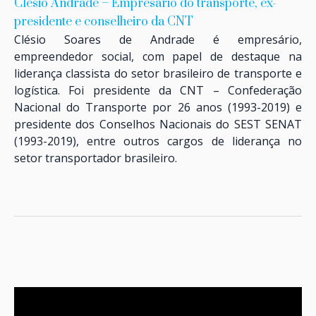
Clésio Andrade – Empresário do transporte, ex-
presidente e conselheiro da CNT
Clésio Soares de Andrade é empresário,
empreendedor social, com papel de destaque na
liderança classista do setor brasileiro de transporte e
logística. Foi presidente da CNT – Confederação
Nacional do Transporte por 26 anos (1993-2019) e
presidente dos Conselhos Nacionais do SEST SENAT
(1993-2019), entre outros cargos de liderança no
setor transportador brasileiro.