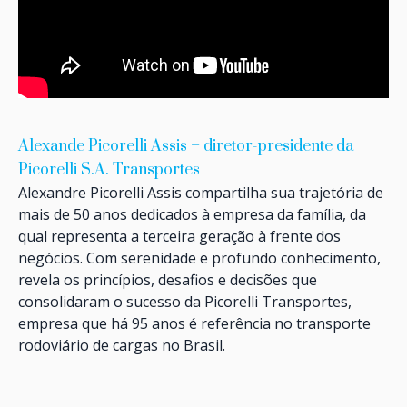
Alexande Picorelli Assis – diretor-presidente da
Picorelli S.A. Transportes
Alexandre Picorelli Assis compartilha sua trajetória de
mais de 50 anos dedicados à empresa da família, da
qual representa a terceira geração à frente dos
negócios. Com serenidade e profundo conhecimento,
revela os princípios, desafios e decisões que
consolidaram o sucesso da Picorelli Transportes,
empresa que há 95 anos é referência no transporte
rodoviário de cargas no Brasil.