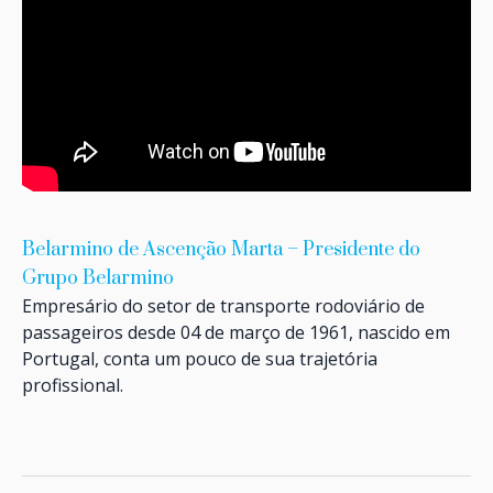
Belarmino de Ascenção Marta – Presidente do
Grupo Belarmino
Empresário do setor de transporte rodoviário de
passageiros desde 04 de março de 1961, nascido em
Portugal, conta um pouco de sua trajetória
profissional.