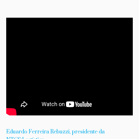
Eduardo Ferreira Rebuzzi, presidente da