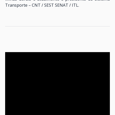
Transporte – CNT / SEST SENAT / ITL.