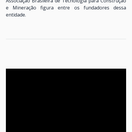
Associação Brasileira de Tecnologia para Construção
e Mineração figura entre os fundadores dessa
entidade.