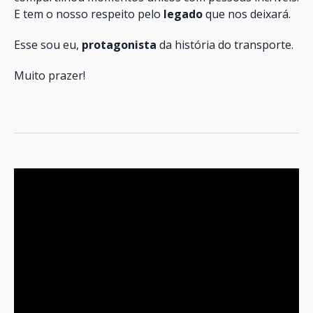
E tem o nosso respeito pelo
legado
que nos deixará.
Esse sou eu,
protagonista
da história do transporte.
Muito prazer!