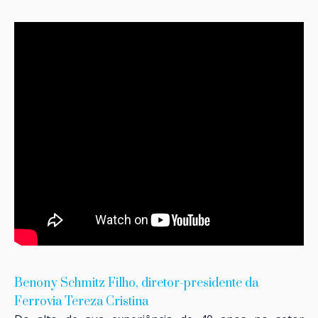
Benony Schmitz Filho, diretor-presidente da
Ferrovia Tereza Cristina