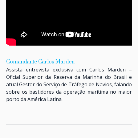
Comandante Carlos Marden
Assista entrevista exclusiva com Carlos Marden –
Oficial Superior da Reserva da Marinha do Brasil e
atual Gestor do Serviço de Tráfego de Navios, falando
sobre os bastidores da operação marítima no maior
porto da América Latina.