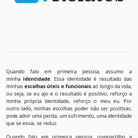
Quando falo em primeira pessoa, assumo a
minha
identidade
. Essa identidade é resultado das
minhas
escolhas úteis e funcionais
ao longo da vida,
ou seja, se eu ajo e o resultado é positivo, reforço a
minha própria identidade, reforço o meu eu. Por
outro lado, minhas escolhas poder não ser positivas,
pode advir uma perda, um sofrimento, uma identidade
que se esvai, se reduz.
Quando falo em primeira pessoa, compartilho a