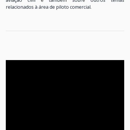
relacionados à área de piloto comercial.