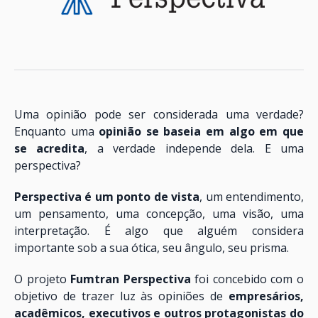
Uma opinião pode ser considerada uma verdade?
Enquanto uma
opinião se baseia em algo em que
se acredita
, a verdade independe dela. E uma
perspectiva?
Perspectiva é um ponto de vista
, um entendimento,
um pensamento, uma concepção, uma visão, uma
interpretação. É algo que alguém considera
importante sob a sua ótica, seu ângulo, seu prisma.
O projeto
Fumtran
Perspectiva
foi concebido com o
objetivo de trazer luz às opiniões de
empresários,
acadêmicos, executivos e outros protagonistas do