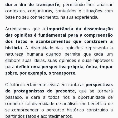
dia a dia do transporte
, permitindo-lhes analisar
contextos, conjunturas, conteúdos e situações com
base no seu conhecimento, na sua experiência.
Acreditamos que a
importância da disseminação
das opiniões é fundamental para a compreensão
dos fatos e acontecimentos que constroem a
história
. A diversidade das opiniões representa a
natureza humana quando permite que cada um
elabore suas ideias, suas opiniões e suas hipóteses
para
definir uma perspectiva própria, única, ímpar
sobre, por exemplo, o transporte
.
O futuro certamente levará em conta as
perspectivas
de protagonistas do presente
, que se tornará
passado, e dará a todos nós a oportunidade de
conhecer tal diversidade de análises em benefício de
se compreender o percurso histórico construído a
partir dos fatos e acontecimentos.