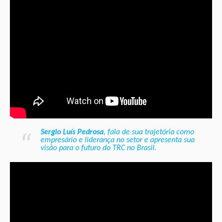
Sergio Luís Pedrosa
,
fala de sua trajetória como
empresário e liderança no setor e apresenta sua
visão para o futuro do TRC no Brasil.