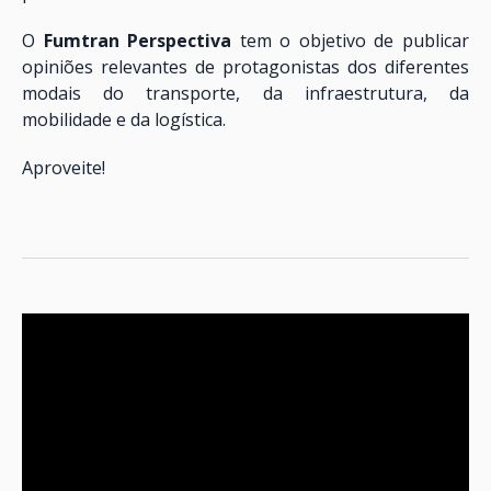
O
Fumtran Perspectiva
tem o objetivo de publicar
opiniões relevantes de protagonistas dos diferentes
modais do transporte, da infraestrutura, da
mobilidade e da logística.
Aproveite!