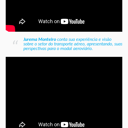
Jurema Monteiro
conta sua experiência e visão
sobre o setor do transporte aéreo, apresentando, suas
perspectivas para o modal aeroviário.