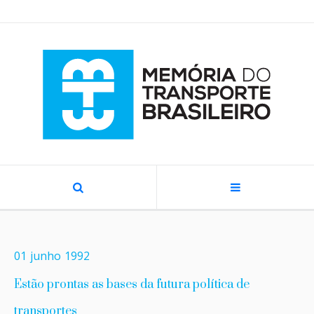
01
junho
1992
Estão prontas as bases da futura política de
transportes