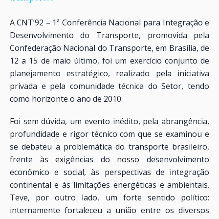
A CNT’92 – 1ª Conferência Nacional para Integração e
Desenvolvimento do Transporte, promovida pela
Confederação Nacional do Transporte, em Brasília, de
12 a 15 de maio último, foi um exercício conjunto de
planejamento estratégico, realizado pela iniciativa
privada e pela comunidade técnica do Setor, tendo
como horizonte o ano de 2010.
Foi sem dúvida, um evento inédito, pela abrangência,
profundidade e rigor técnico com que se examinou e
se debateu a problemática do transporte brasileiro,
frente às exigências do nosso desenvolvimento
econômico e social, às perspectivas de integração
continental e às limitações energéticas e ambientais.
Teve, por outro lado, um forte sentido político:
internamente fortaleceu a união entre os diversos