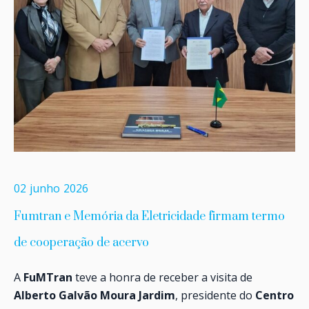
02
junho
2026
Fumtran e Memória da Eletricidade firmam termo
de cooperação de acervo
A
FuMTran
teve a honra de receber a visita de
Alberto Galvão Moura Jardim
, presidente do
Centro