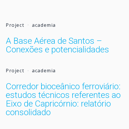
Project
academia
A Base Aérea de Santos –
Conexões e potencialidades
Project
academia
Corredor bioceânico ferroviário:
estudos técnicos referentes ao
Eixo de Capricórnio: relatório
consolidado