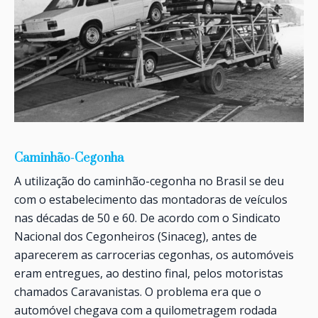
Caminhão-Cegonha
A utilização do caminhão-cegonha no Brasil se deu
com o estabelecimento das montadoras de veículos
nas décadas de 50 e 60. De acordo com o Sindicato
Nacional dos Cegonheiros (Sinaceg), antes de
aparecerem as carrocerias cegonhas, os automóveis
eram entregues, ao destino final, pelos motoristas
chamados Caravanistas. O problema era que o
automóvel chegava com a quilometragem rodada