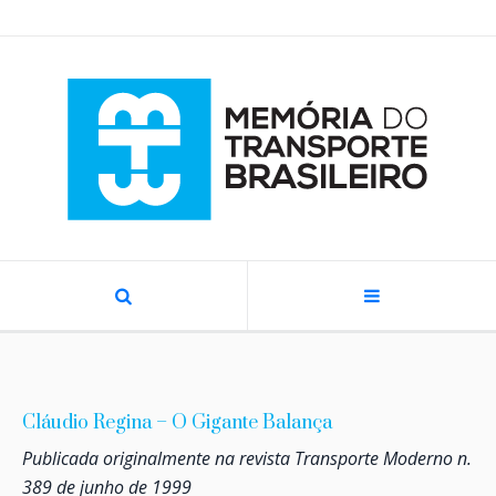
Cláudio Regina – O Gigante Balança
Publicada originalmente na revista Transporte Moderno n.
389 de junho de 1999