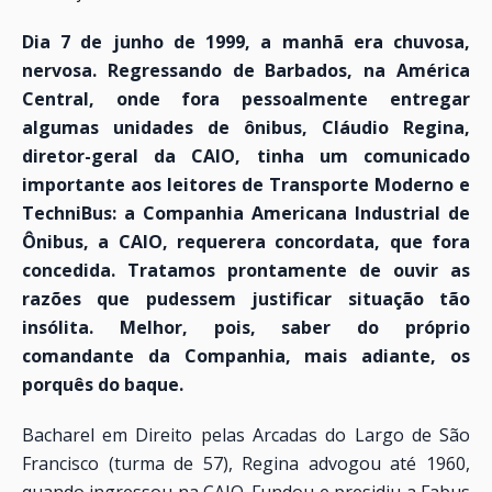
Dia 7 de junho de 1999, a manhã era chuvosa,
nervosa. Regressando de Barbados, na América
Central, onde fora pessoalmente entregar
algumas unidades de ônibus, Cláudio Regina,
diretor-geral da CAIO, tinha um comunicado
importante aos leitores de Transporte Moderno e
TechniBus: a Companhia Americana Industrial de
Ônibus, a CAIO, requerera concordata, que fora
concedida. Tratamos prontamente de ouvir as
razões que pudessem justificar situação tão
insólita. Melhor, pois, saber do próprio
comandante da Companhia, mais adiante, os
porquês do baque.
Bacharel em Direito pelas Arcadas do Largo de São
Francisco (turma de 57), Regina advogou até 1960,