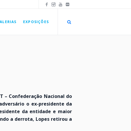
ALERIAS
EXPOSIÇÕES
NT – Confederação Nacional do
adversário o ex-presidente da
residente da entidade e maior
ndo a derrota, Lopes retirou a