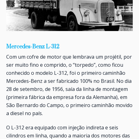
Mercedes-Benz L-312
Com um cofre de motor que lembrava um projétil, por
ser muito fino e comprido, o “torpedo”, como ficou
conhecido o modelo L-312, foi o primeiro caminhão
Mercedes-Benz a ser fabricado 100% no Brasil. No dia
28 de setembro, de 1956, saía da linha de montagem
(primeira fábrica da empresa fora da Alemanha), em
São Bernardo do Campo, o primeiro caminhão movido
a diesel no país.
O L-312 era equipado com injeção indireta e seis
cilindros em linha, quando a maioria dos motores das