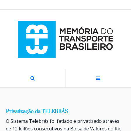
Privatização da TELEBRÁS
O Sistema Telebrás foi fatiado e privatizado através
de 12 leilões consecutivos na Bolsa de Valores do Rio