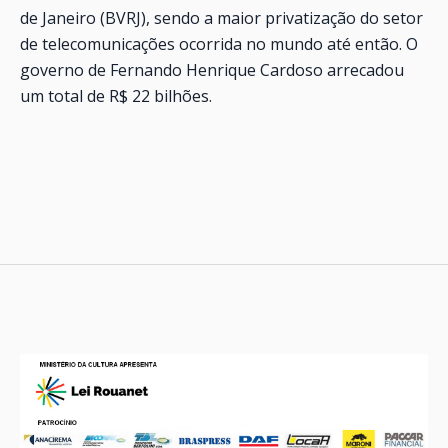
de Janeiro (BVRJ), sendo a maior privatização do setor
de telecomunicações ocorrida no mundo até então. O
governo de Fernando Henrique Cardoso arrecadou
um total de R$ 22 bilhões.