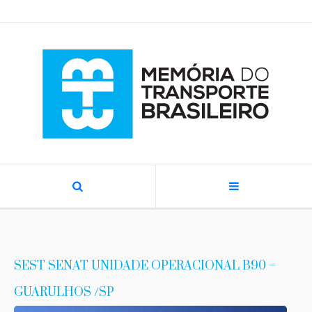
SEST SENAT UNIDADE OPERACIONAL B90 –
GUARULHOS /SP