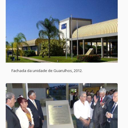
Fachada da unidade de Guarulhos, 2012.