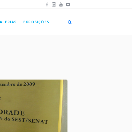
ALERIAS
EXPOSIÇÕES