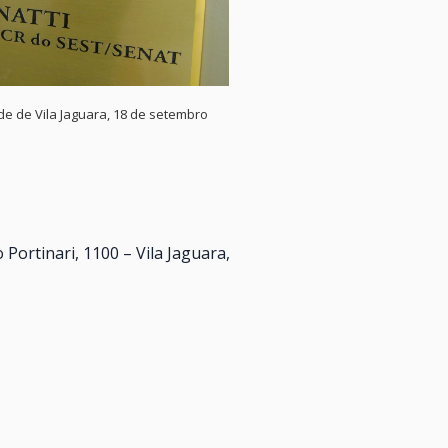
e de Vila Jaguara, 18 de setembro
o Portinari, 1100 – Vila Jaguara,