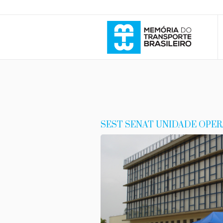
SEST SENAT UNIDADE OPERA