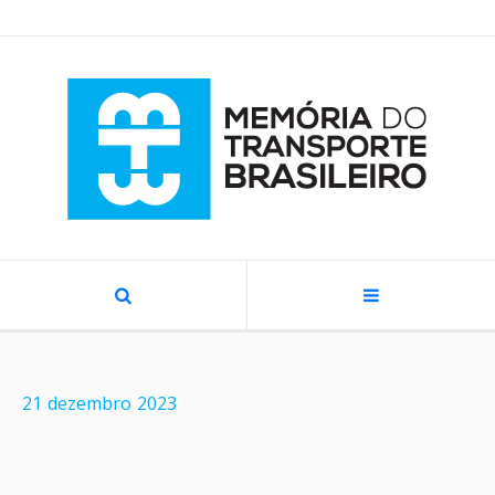
21
dezembro
2023