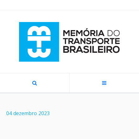
04
dezembro
2023