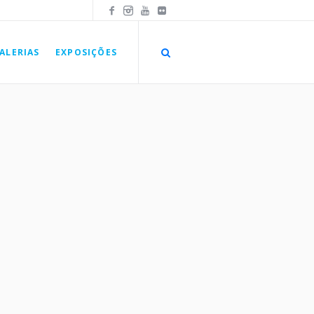
ALERIAS
EXPOSIÇÕES