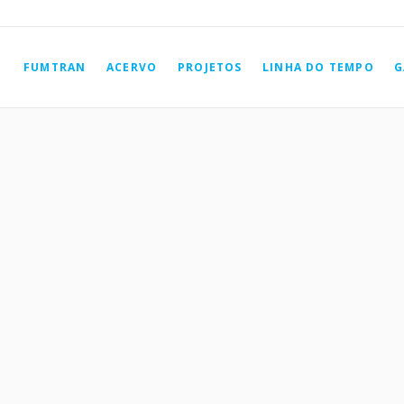
FUMTRAN
ACERVO
PROJETOS
LINHA DO TEMPO
G