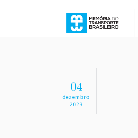
04
dezembro
2023