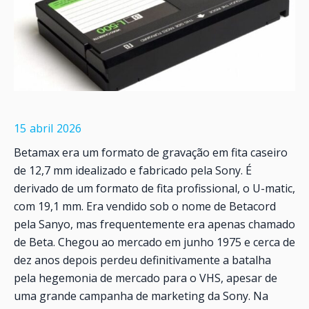
15
abril
2026
Betamax era um formato de gravação em fita caseiro
de 12,7 mm idealizado e fabricado pela Sony. É
derivado de um formato de fita profissional, o U-matic,
com 19,1 mm. Era vendido sob o nome de Betacord
pela Sanyo, mas frequentemente era apenas chamado
de Beta. Chegou ao mercado em junho 1975 e cerca de
dez anos depois perdeu definitivamente a batalha
pela hegemonia de mercado para o VHS, apesar de
uma grande campanha de marketing da Sony. Na