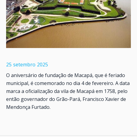
25
setembro
2025
O aniversário de fundação de Macapá, que é feriado
municipal, é comemorado no dia 4 de fevereiro. A data
marca a oficialização da vila de Macapá em 1758, pelo
então governador do Grão-Pará, Francisco Xavier de
Mendonça Furtado.