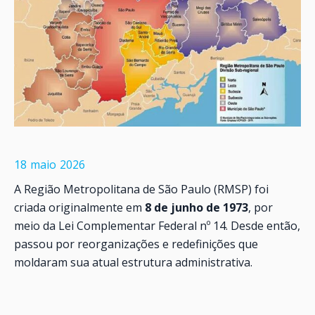
18
maio
2026
A Região Metropolitana de São Paulo (RMSP) foi
criada originalmente em
8 de junho de 1973
, por
meio da Lei Complementar Federal nº 14. Desde então,
passou por reorganizações e redefinições que
moldaram sua atual estrutura administrativa.