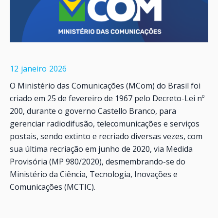
12
janeiro
2026
O Ministério das Comunicações (MCom) do Brasil foi
criado em 25 de fevereiro de 1967 pelo Decreto-Lei nº
200, durante o governo Castello Branco, para
gerenciar radiodifusão, telecomunicações e serviços
postais, sendo extinto e recriado diversas vezes, com
sua última recriação em junho de 2020, via Medida
Provisória (MP 980/2020), desmembrando-se do
Ministério da Ciência, Tecnologia, Inovações e
Comunicações (MCTIC).