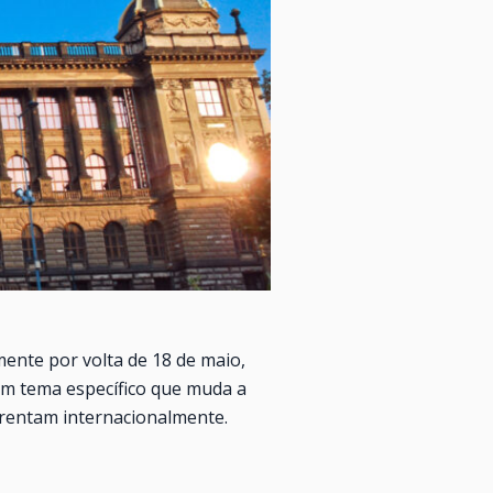
ente por volta de 18 de maio,
um tema específico que muda a
rentam internacionalmente.