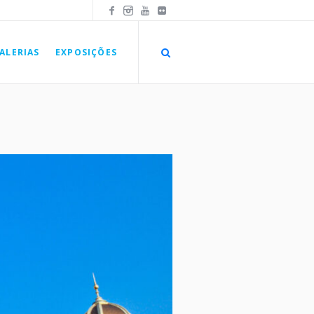
ALERIAS
EXPOSIÇÕES