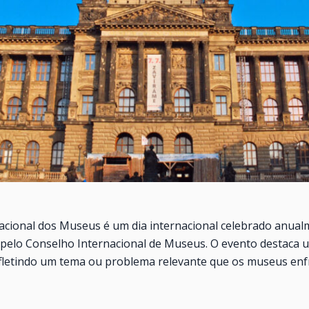
acional dos Museus é um dia internacional celebrado anualm
pelo Conselho Internacional de Museus. O evento destaca 
efletindo um tema ou problema relevante que os museus enf