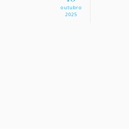
outubro
2025