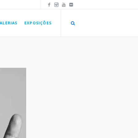
ALERIAS
EXPOSIÇÕES