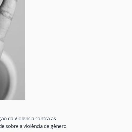
ão da Violência contra as
de sobre a violência de gênero.