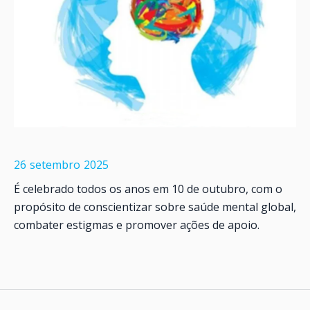
26
setembro
2025
É celebrado todos os anos em 10 de outubro, com o
propósito de conscientizar sobre saúde mental global,
combater estigmas e promover ações de apoio.