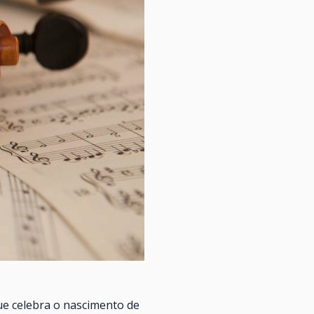
ue celebra o nascimento de