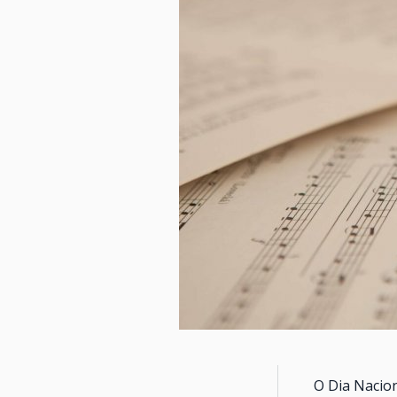
O Dia Nacio