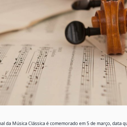
nal da Música Clássica é comemorado em 5 de março, data q