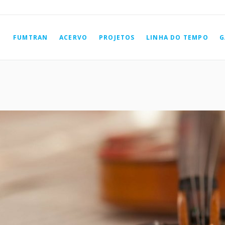
FUMTRAN
ACERVO
PROJETOS
LINHA DO TEMPO
G