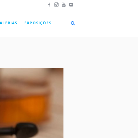
ALERIAS
EXPOSIÇÕES