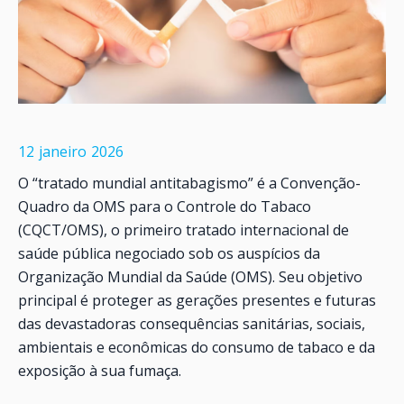
12
janeiro
2026
O “tratado mundial antitabagismo” é a Convenção-
Quadro da OMS para o Controle do Tabaco
(CQCT/OMS), o primeiro tratado internacional de
saúde pública negociado sob os auspícios da
Organização Mundial da Saúde (OMS). Seu objetivo
principal é proteger as gerações presentes e futuras
das devastadoras consequências sanitárias, sociais,
ambientais e econômicas do consumo de tabaco e da
exposição à sua fumaça.