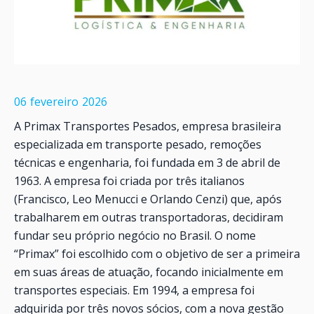
06
fevereiro
2026
A Primax Transportes Pesados, empresa brasileira
especializada em transporte pesado, remoções
técnicas e engenharia, foi fundada em 3 de abril de
1963. A empresa foi criada por três italianos
(Francisco, Leo Menucci e Orlando Cenzi) que, após
trabalharem em outras transportadoras, decidiram
fundar seu próprio negócio no Brasil. O nome
“Primax” foi escolhido com o objetivo de ser a primeira
em suas áreas de atuação, focando inicialmente em
transportes especiais. Em 1994, a empresa foi
adquirida por três novos sócios, com a nova gestão