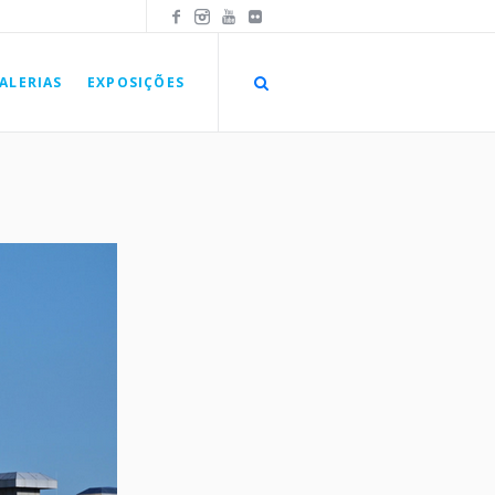
ALERIAS
EXPOSIÇÕES