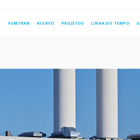
FUMTRAN
ACERVO
PROJETOS
LINHA DO TEMPO
G