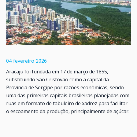
04
fevereiro
2026
Aracaju foi fundada em 17 de março de 1855,
substituindo São Cristóvão como a capital da
Província de Sergipe por razões econômicas, sendo
uma das primeiras capitais brasileiras planejadas com
ruas em formato de tabuleiro de xadrez para facilitar
o escoamento da produção, principalmente de açúcar.