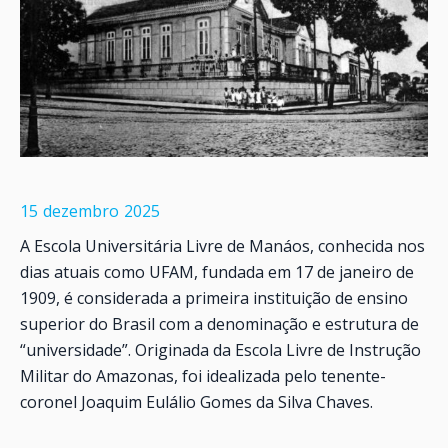
15
dezembro
2025
A Escola Universitária Livre de Manáos, conhecida nos
dias atuais como UFAM, fundada em 17 de janeiro de
1909, é considerada a primeira instituição de ensino
superior do Brasil com a denominação e estrutura de
“universidade”. Originada da Escola Livre de Instrução
Militar do Amazonas, foi idealizada pelo tenente-
coronel Joaquim Eulálio Gomes da Silva Chaves.