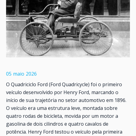
05
maio
2026
O Quadriciclo Ford (Ford Quadricycle) foi o primeiro
veículo desenvolvido por Henry Ford, marcando o
início de sua trajetória no setor automotivo em 1896.
O veículo era uma estrutura leve, montada sobre
quatro rodas de bicicleta, movida por um motor a
gasolina de dois cilindros e quatro cavalos de
potência. Henry Ford testou o veículo pela primeira