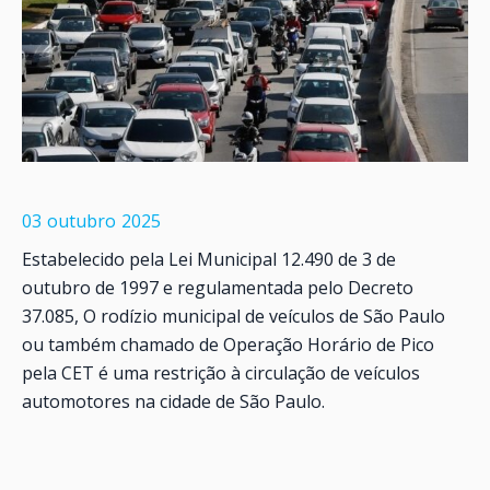
03
outubro
2025
Estabelecido pela Lei Municipal 12.490 de 3 de
outubro de 1997 e regulamentada pelo Decreto
37.085, O rodízio municipal de veículos de São Paulo
ou também chamado de Operação Horário de Pico
pela CET é uma restrição à circulação de veículos
automotores na cidade de São Paulo.