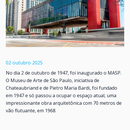
02
outubro
2025
No dia 2 de outubro de 1947, foi inaugurado o MASP.
O Museu de Arte de São Paulo, iniciativa de
Chateaubriand e de Pietro Maria Bardi, foi fundado
em 1947 e só passou a ocupar o espaço atual, uma
impressionante obra arquitetônica com 70 metros de
vão flutuante, em 1968.