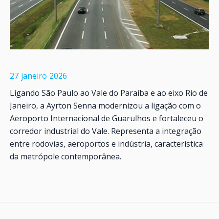
27
janeiro
2026
Ligando São Paulo ao Vale do Paraíba e ao eixo Rio de
Janeiro, a Ayrton Senna modernizou a ligação com o
Aeroporto Internacional de Guarulhos e fortaleceu o
corredor industrial do Vale. Representa a integração
entre rodovias, aeroportos e indústria, característica
da metrópole contemporânea.