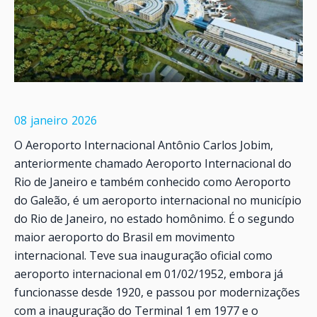
08
janeiro
2026
O Aeroporto Internacional Antônio Carlos Jobim,
anteriormente chamado Aeroporto Internacional do
Rio de Janeiro e também conhecido como Aeroporto
do Galeão, é um aeroporto internacional no município
do Rio de Janeiro, no estado homônimo. É o segundo
maior aeroporto do Brasil em movimento
internacional. Teve sua inauguração oficial como
aeroporto internacional em 01/02/1952, embora já
funcionasse desde 1920, e passou por modernizações
com a inauguração do Terminal 1 em 1977 e o