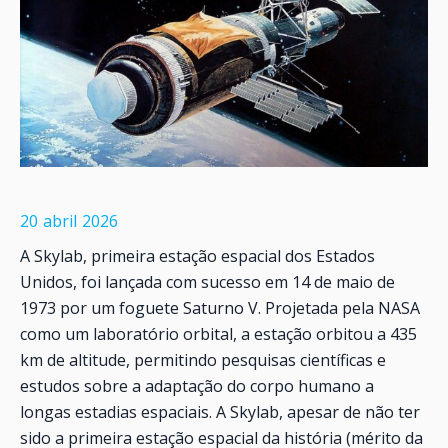
20
abril
2026
A Skylab, primeira estação espacial dos Estados
Unidos, foi lançada com sucesso em 14 de maio de
1973 por um foguete Saturno V. Projetada pela NASA
como um laboratório orbital, a estação orbitou a 435
km de altitude, permitindo pesquisas científicas e
estudos sobre a adaptação do corpo humano a
longas estadias espaciais. A Skylab, apesar de não ter
sido a primeira estação espacial da história (mérito da