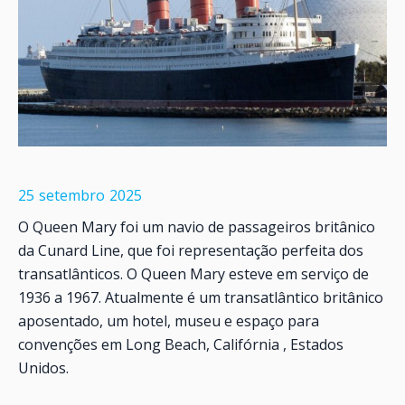
25
setembro
2025
O Queen Mary foi um navio de passageiros britânico
da Cunard Line, que foi representação perfeita dos
transatlânticos. O Queen Mary esteve em serviço de
1936 a 1967. Atualmente é um transatlântico britânico
aposentado, um hotel, museu e espaço para
convenções em Long Beach, Califórnia , Estados
Unidos.