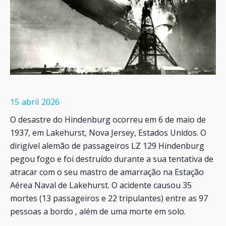
15
abril
2026
O desastre do Hindenburg ocorreu em 6 de maio de
1937, em Lakehurst, Nova Jersey, Estados Unidos. O
dirigível alemão de passageiros LZ 129 Hindenburg
pegou fogo e foi destruído durante a sua tentativa de
atracar com o seu mastro de amarração na Estação
Aérea Naval de Lakehurst. O acidente causou 35
mortes (13 passageiros e 22 tripulantes) entre as 97
pessoas a bordo , além de uma morte em solo.