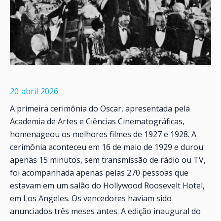
20
abril
2026
A primeira cerimônia do Oscar, apresentada pela
Academia de Artes e Ciências Cinematográficas,
homenageou os melhores filmes de 1927 e 1928. A
cerimônia aconteceu em 16 de maio de 1929 e durou
apenas 15 minutos, sem transmissão de rádio ou TV,
foi acompanhada apenas pelas 270 pessoas que
estavam em um salão do Hollywood Roosevelt Hotel,
em Los Angeles. Os vencedores haviam sido
anunciados três meses antes. A edição inaugural do