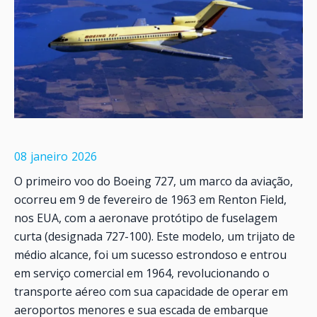
08
janeiro
2026
O primeiro voo do Boeing 727, um marco da aviação,
ocorreu em 9 de fevereiro de 1963 em Renton Field,
nos EUA, com a aeronave protótipo de fuselagem
curta (designada 727-100). Este modelo, um trijato de
médio alcance, foi um sucesso estrondoso e entrou
em serviço comercial em 1964, revolucionando o
transporte aéreo com sua capacidade de operar em
aeroportos menores e sua escada de embarque