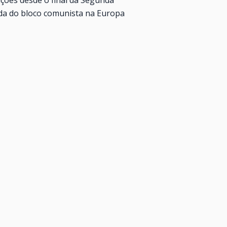
da do bloco comunista na Europa