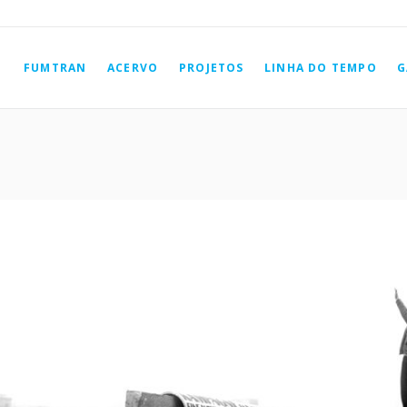
FUMTRAN
ACERVO
PROJETOS
LINHA DO TEMPO
G