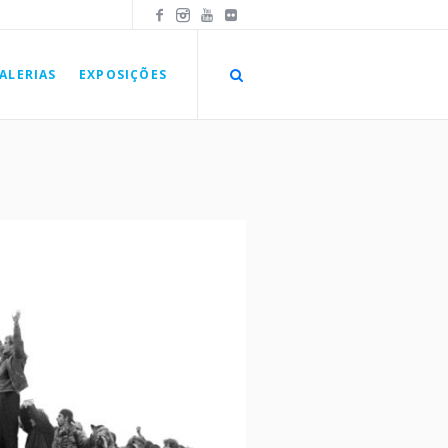
ALERIAS
EXPOSIÇÕES