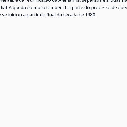
ial. A queda do muro também foi parte do processo de que
 se iniciou a partir do final da década de 1980.