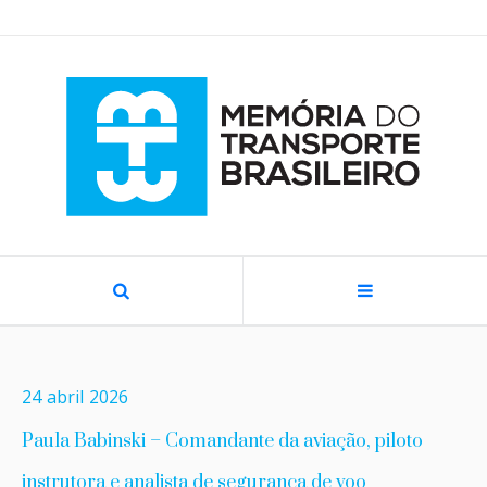
24
abril
2026
Paula Babinski – Comandante da aviação, piloto
instrutora e analista de segurança de voo