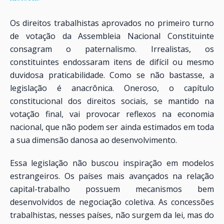
Os direitos trabalhistas aprovados no primeiro turno
de votação da Assembleia Nacional Constituinte
consagram o paternalismo. Irrealistas, os
constituintes endossaram itens de difícil ou mesmo
duvidosa praticabilidade. Como se não bastasse, a
legislação é anacrônica. Oneroso, o capítulo
constitucional dos direitos sociais, se mantido na
votação final, vai provocar reflexos na economia
nacional, que não podem ser ainda estimados em toda
a sua dimensão danosa ao desenvolvimento.
Essa legislação não buscou inspiração em modelos
estrangeiros. Os países mais avançados na relação
capital-trabalho possuem mecanismos bem
desenvolvidos de negociação coletiva. As concessões
trabalhistas, nesses países, não surgem da lei, mas do