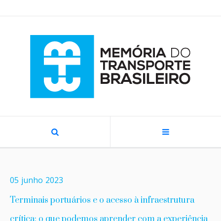
05
junho
2023
Terminais portuários e o acesso à infraestrutura
crítica: o que podemos aprender com a experiência