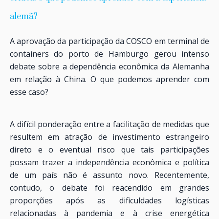
alemã?
A aprovação da participação da COSCO em terminal de
containers do porto de Hamburgo gerou intenso
debate sobre a dependência econômica da Alemanha
em relação à China. O que podemos aprender com
esse caso?
A difícil ponderação entre a facilitação de medidas que
resultem em atração de investimento estrangeiro
direto e o eventual risco que tais participações
possam trazer a independência econômica e política
de um país não é assunto novo. Recentemente,
contudo, o debate foi reacendido em grandes
proporções após as dificuldades logísticas
relacionadas à pandemia e à crise energética