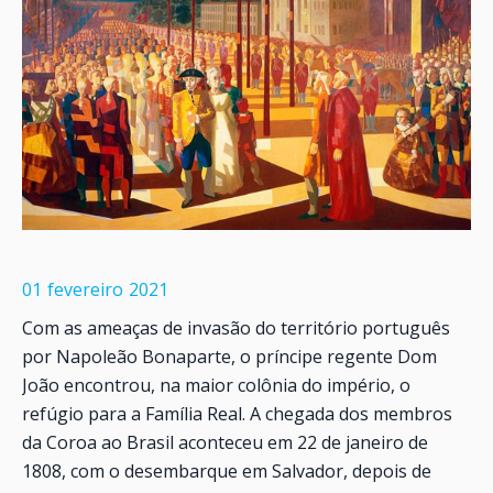
01
fevereiro
2021
Com as ameaças de invasão do território português
por Napoleão Bonaparte, o príncipe regente Dom
João encontrou, na maior colônia do império, o
refúgio para a Família Real. A chegada dos membros
da Coroa ao Brasil aconteceu em 22 de janeiro de
1808, com o desembarque em Salvador, depois de