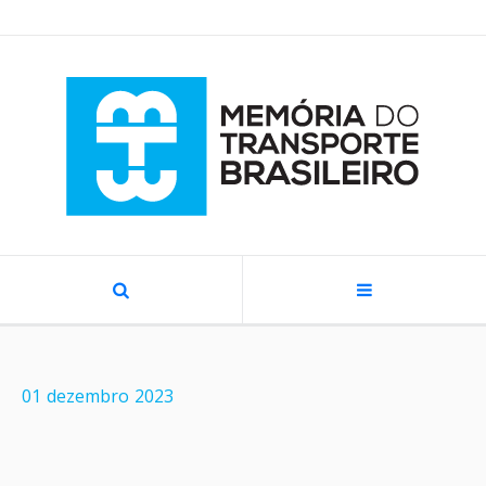
01
dezembro
2023