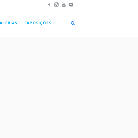
ALERIAS
EXPOSIÇÕES