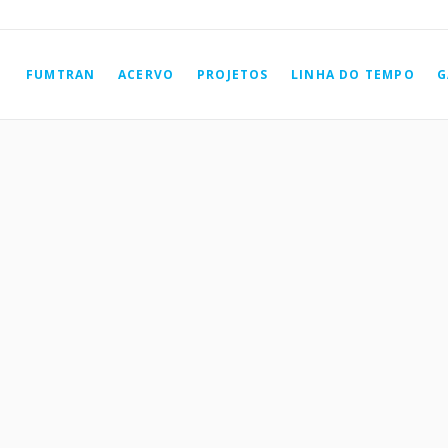
FUMTRAN
ACERVO
PROJETOS
LINHA DO TEMPO
G