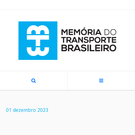
01
dezembro
2023