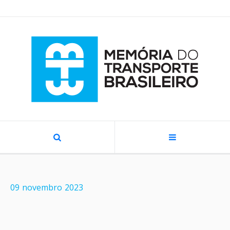
09
novembro
2023